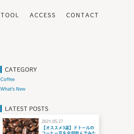
TOOL
ACCESS
CONTACT
CATEGORY
Coffee
What's New
LATEST POSTS
2021.05.27
【オススメ3選】ドトールの
コーヒー豆を全部飲んでみた