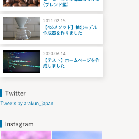
(ブレンド編)
2021.02.15
【4:6メソッド】抽出モデル
作成器を作りました
2020.06.14
【テスト】ホームページを作
成しました
Twitter
Tweets by arakun_japan
Instagram