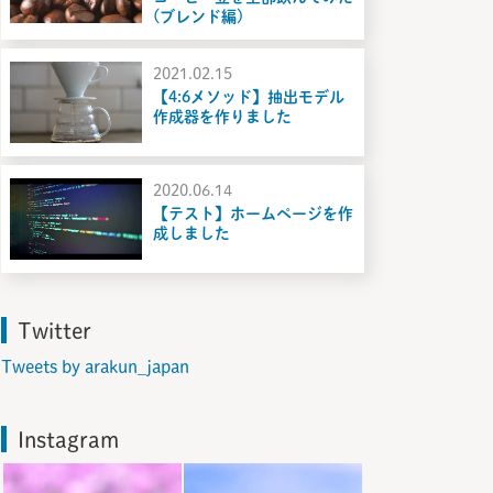
(ブレンド編)
2021.02.15
【4:6メソッド】抽出モデル
作成器を作りました
2020.06.14
【テスト】ホームページを作
成しました
Twitter
Tweets by arakun_japan
Instagram