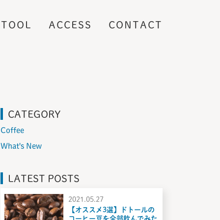
TOOL
ACCESS
CONTACT
CATEGORY
Coffee
What's New
LATEST POSTS
2021.05.27
【オススメ3選】ドトールの
コーヒー豆を全部飲んでみた