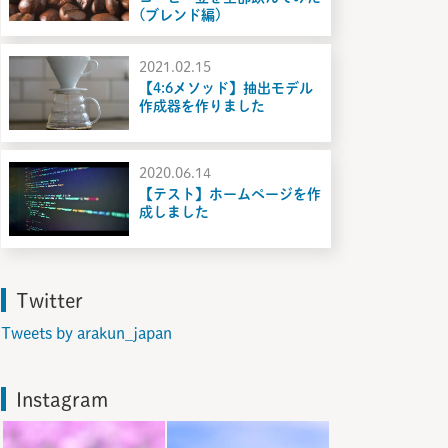
(ブレンド編)
2021.02.15
【4:6メソッド】抽出モデル
作成器を作りました
2020.06.14
【テスト】ホームページを作
成しました
Twitter
Tweets by arakun_japan
Instagram